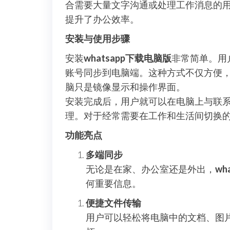
合需要大量文字沟通或处理工作消息的
提升了办公效率。
安装与使用步骤
安装
whatsapp下载电脑版
非常简单。用
账号同步到电脑端。这种方式不仅方便
脑只是镜像显示和操作界面。
安装完成后，用户就可以在电脑上与联
理。对于经常需要在工作和生活间切换
功能亮点
多端同步
无论是在家、办公室还是外出，
wh
何重要信息。
便捷文件传输
用户可以轻松将电脑中的文档、图