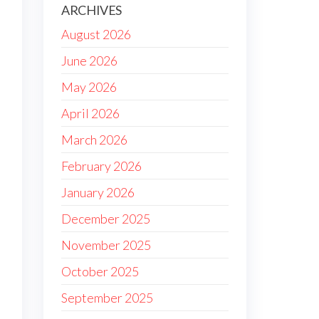
ARCHIVES
August 2026
June 2026
May 2026
April 2026
March 2026
February 2026
January 2026
December 2025
November 2025
October 2025
September 2025