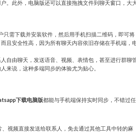
用户。此外，电脑版还可以直接拖拽文件到聊天窗口，大
户只需下载并安装软件，然后用手机扫描二维码，即可将
，而且安全性高，因为所有聊天内容依旧存储在手机端，
系人自由聊天，发送语音、视频、表情包，甚至进行群聊
的人来说，这种多端同步的体验尤为贴心。
atsapp下载电脑版
都能与手机端保持实时同步，不错过任
片、视频直接发送给联系人，免去通过其他工具中转的麻